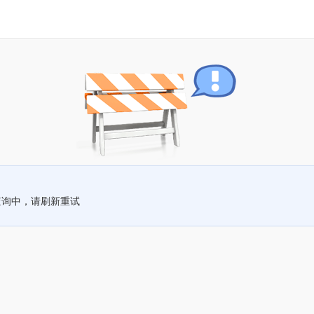
查询中，请刷新重试