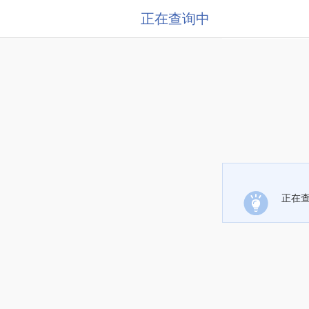
正在查询中
正在