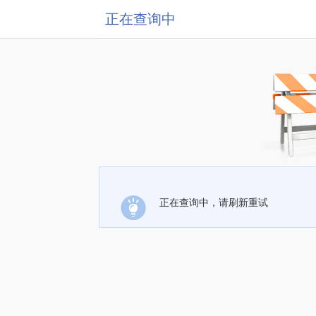
正在查询中
正在查询中，请刷新重试