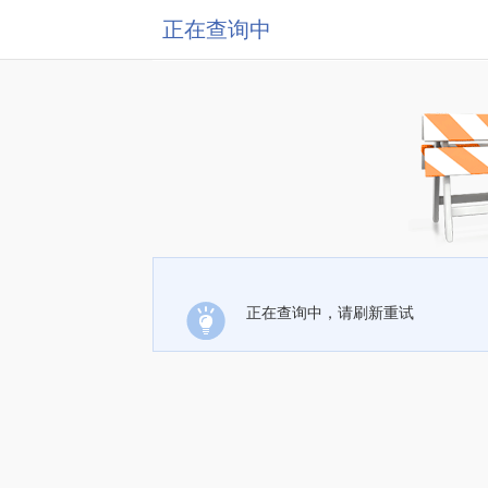
正在查询中
正在查询中，请刷新重试