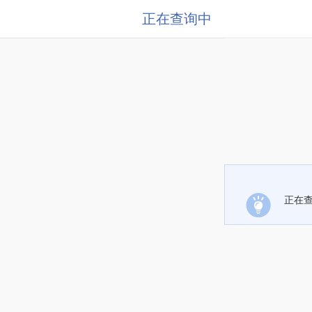
正在查询中
正在