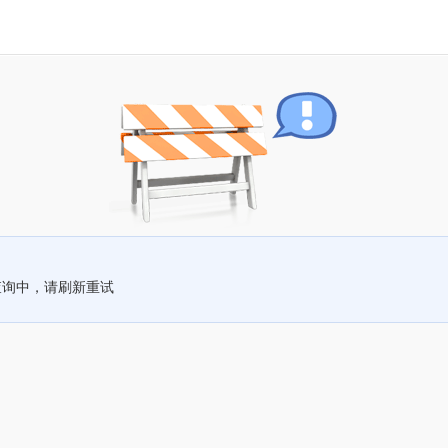
查询中，请刷新重试