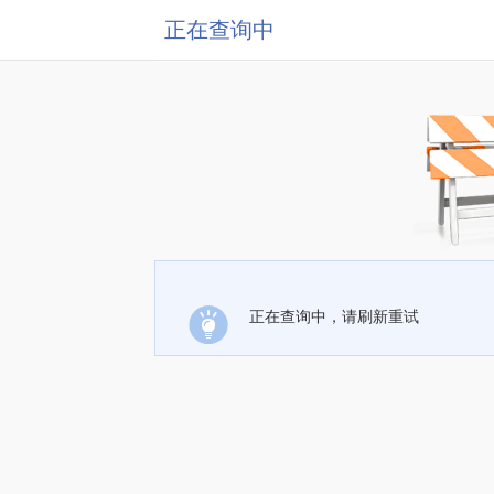
正在查询中
正在查询中，请刷新重试