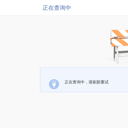
正在查询中
正在查询中，请刷新重试